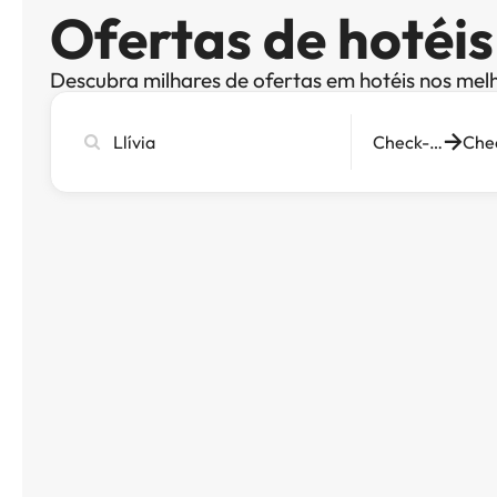
Ofertas de hotéis
Descubra milhares de ofertas em hotéis nos mel
Pesquise
Check-in
cidade,
hotel
ou
destino