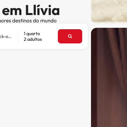
 em Llívia
hores destinos do mundo
1 quarto
Check-out
2 adultos