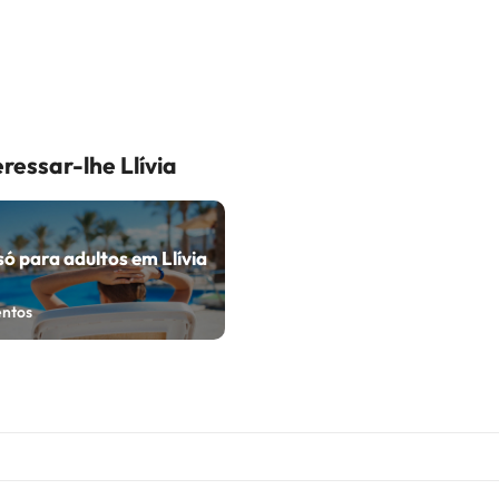
ressar-lhe Llívia
só para adultos em Llívia
entos