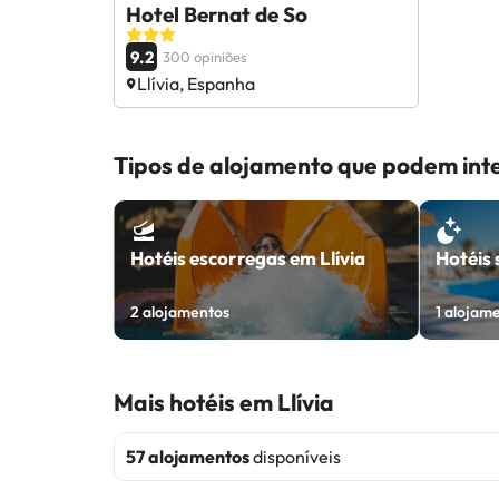
Hotel Bernat de So
9.2
300 opiniões
Llívia, Espanha
Tipos de alojamento que podem inte
Hotéis escorregas em Llívia
Hotéis 
2
alojamentos
1
alojam
Mais hotéis em Llívia
57 alojamentos
disponíveis