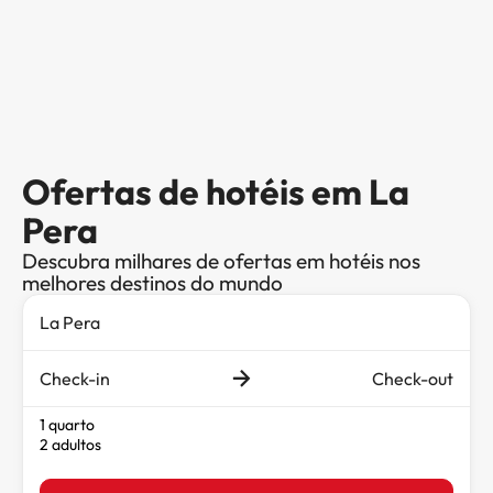
Ofertas de hotéis em La
Pera
Descubra milhares de ofertas em hotéis nos
melhores destinos do mundo
Check-in
Check-out
1 quarto
2 adultos