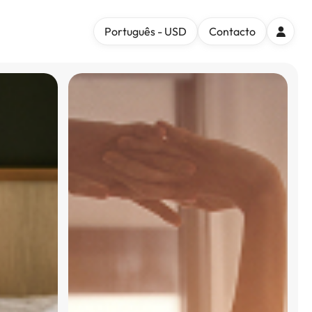
Português - USD
Contacto