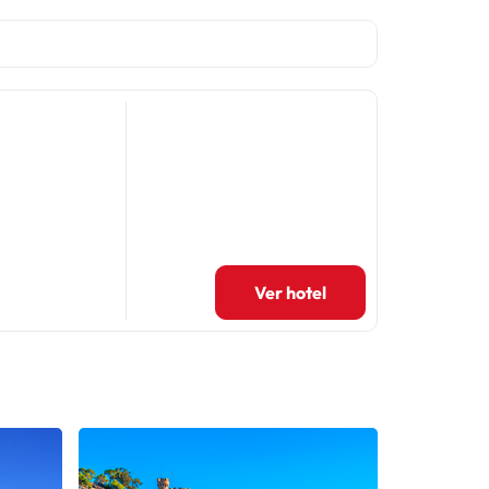
Ver hotel