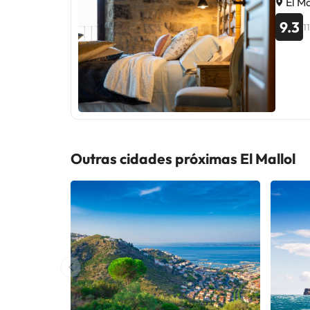
El Ma
9.3
1
Outras cidades próximas El Mallol