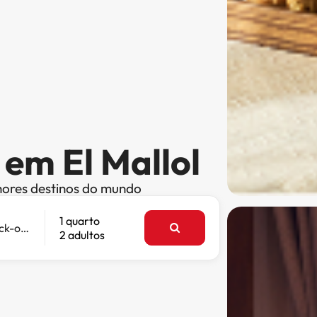
 em El Mallol
hores destinos do mundo
1 quarto
Check-out
2 adultos