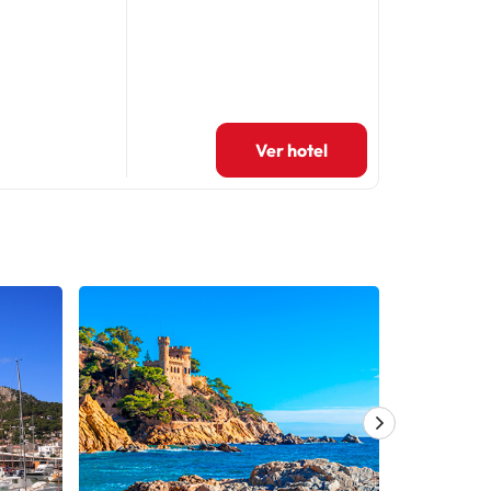
Ver hotel