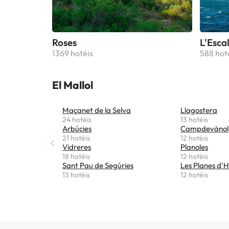
Roses
L'Esca
1369 hotéis
588 hot
El Mallol
Maçanet de la Selva
Llagostera
24 hotéis
13 hotéis
Arbúcies
Campdevànol
21 hotéis
12 hotéis
Vidreres
Planoles
18 hotéis
12 hotéis
Sant Pau de Segúries
Les Planes d'H
13 hotéis
12 hotéis