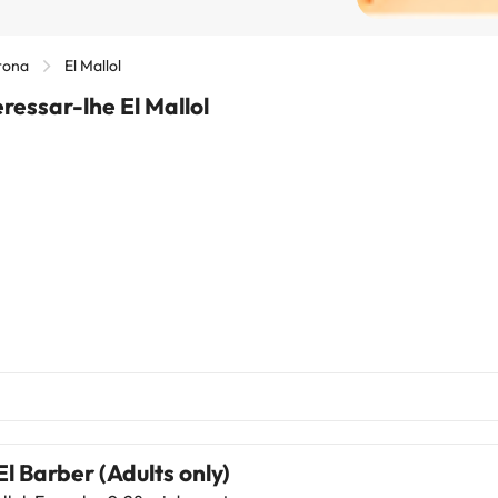
rona
El Mallol
ressar-lhe El Mallol
l Barber (Adults only)