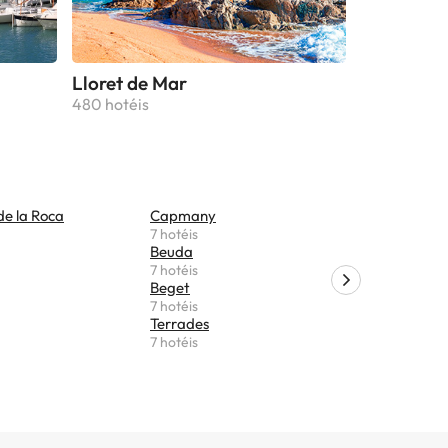
Lloret de Mar
Platja d'A
480 hotéis
430 hotéis
 de la Roca
Capmany
Palau-sa
7 hotéis
7 hotéis
Beuda
Maià de M
7 hotéis
6 hotéis
Beget
Sant Llor
7 hotéis
6 hotéis
Terrades
Corçà
7 hotéis
6 hotéis