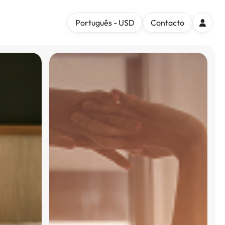
Português - USD
Contacto