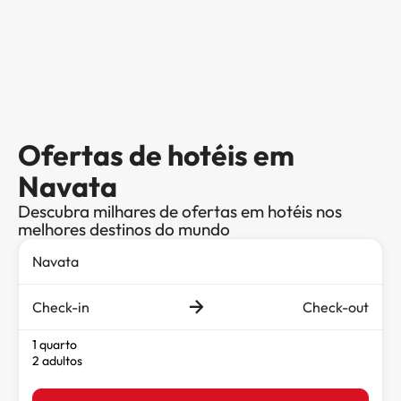
Ofertas de hotéis em
Navata
Descubra milhares de ofertas em hotéis nos
melhores destinos do mundo
Check-in
Check-out
1 quarto
2 adultos