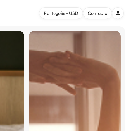
Português - USD
Contacto