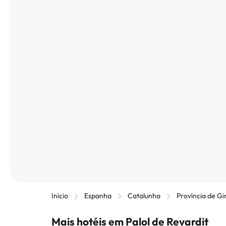
Início
Espanha
Catalunha
Província de Gi
Mais hotéis em Palol de Revardit