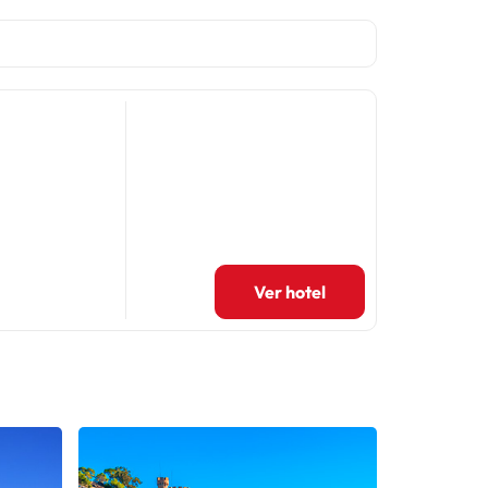
Ver hotel