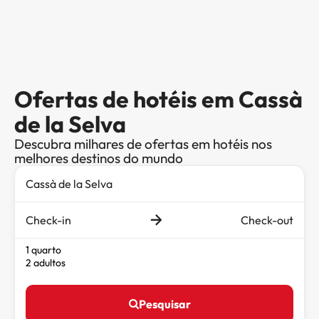
Ofertas de hotéis em Cassà
de la Selva
Descubra milhares de ofertas em hotéis nos
melhores destinos do mundo
Check-in
Check-out
1 quarto
2 adultos
Pesquisar