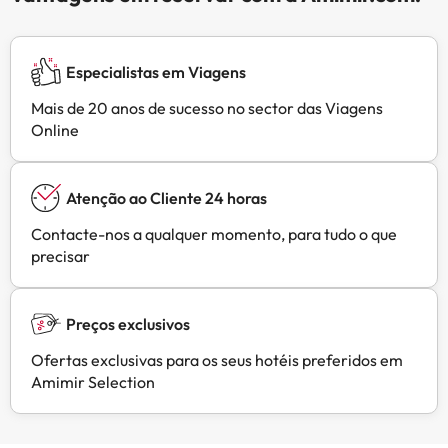
Especialistas em Viagens
Mais de 20 anos de sucesso no sector das Viagens
Online
Atenção ao Cliente 24 horas
Contacte-nos a qualquer momento, para tudo o que
precisar
Preços exclusivos
Ofertas exclusivas para os seus hotéis preferidos em
Amimir Selection