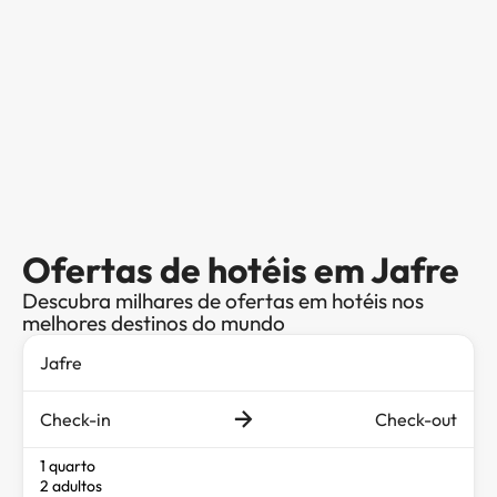
Ofertas de hotéis em Jafre
Descubra milhares de ofertas em hotéis nos
melhores destinos do mundo
Check-in
Check-out
1 quarto
2 adultos