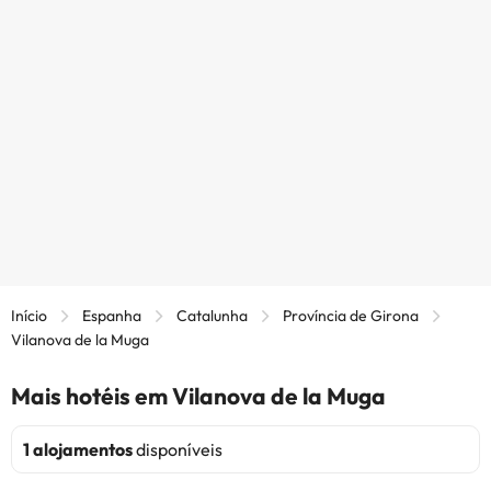
Início
Espanha
Catalunha
Província de Girona
Vilanova de la Muga
Mais hotéis em Vilanova de la Muga
1 alojamentos
disponíveis