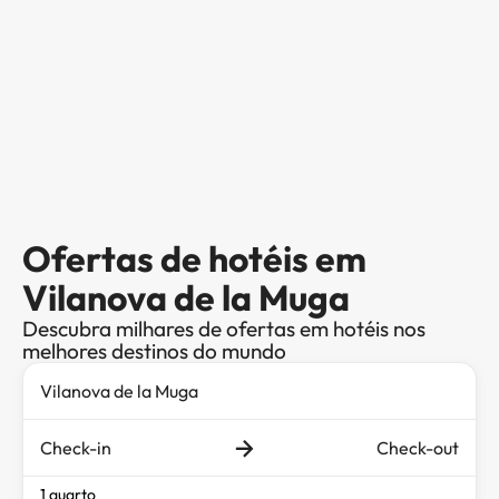
Ofertas de hotéis em
Vilanova de la Muga
Descubra milhares de ofertas em hotéis nos
melhores destinos do mundo
Check-in
Check-out
1 quarto