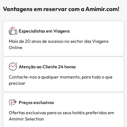
Vantagens em reservar com a Amimir.com!
Especialistas em Viagens
Mais de 20 anos de sucesso no sector das Viagens
Online
Atenção ao Cliente 24 horas
Contacte-nos a qualquer momento, para tudo o que
precisar
Preços exclusivos
Ofertas exclusivas para os seus hotéis preferidos em
Amimir Selection