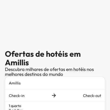
Ofertas de hotéis em
Amillis
Descubra milhares de ofertas em hotéis nos
melhores destinos do mundo
Check-in
Check-out
1 quarto