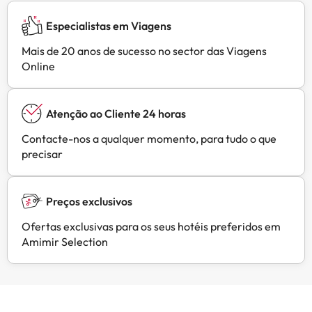
Especialistas em Viagens
Mais de 20 anos de sucesso no sector das Viagens
Online
Atenção ao Cliente 24 horas
Contacte-nos a qualquer momento, para tudo o que
precisar
Preços exclusivos
Ofertas exclusivas para os seus hotéis preferidos em
Amimir Selection