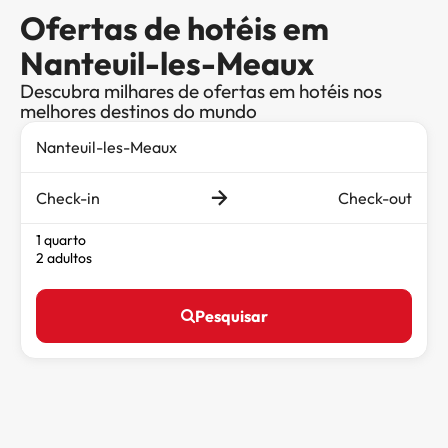
Ofertas de hotéis em
Nanteuil-les-Meaux
Descubra milhares de ofertas em hotéis nos
melhores destinos do mundo
Check-in
Check-out
1 quarto
2 adultos
Pesquisar