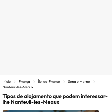
Início
França
Île-de-France
Sena e Marne
Nanteuil-les-Meaux
Tipos de alojamento que podem interessar-
lhe Nanteuil-les-Meaux