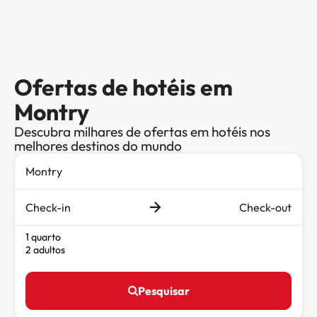
Ofertas de hotéis em
Montry
Descubra milhares de ofertas em hotéis nos
melhores destinos do mundo
Check-in
Check-out
1 quarto
2 adultos
Pesquisar