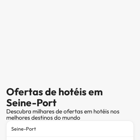
Ofertas de hotéis em
Seine-Port
Descubra milhares de ofertas em hotéis nos
melhores destinos do mundo