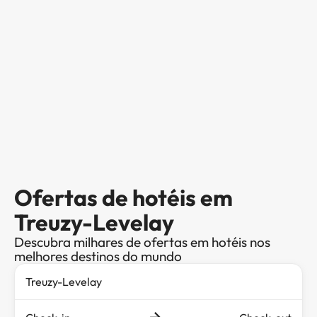
Ofertas de hotéis em
Treuzy-Levelay
Descubra milhares de ofertas em hotéis nos
melhores destinos do mundo