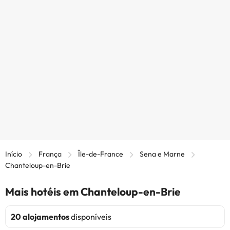
Início
França
Île-de-France
Sena e Marne
Chanteloup-en-Brie
Mais hotéis em Chanteloup-en-Brie
20 alojamentos
disponíveis