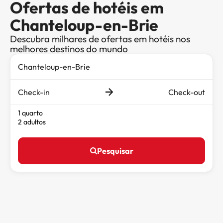
Ofertas de hotéis em
Chanteloup-en-Brie
Descubra milhares de ofertas em hotéis nos
melhores destinos do mundo
Check-in
Check-out
1 quarto
2 adultos
Pesquisar