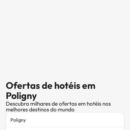
Ofertas de hotéis em
Poligny
Descubra milhares de ofertas em hotéis nos
melhores destinos do mundo