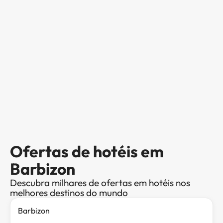
Ofertas de hotéis em
Barbizon
Descubra milhares de ofertas em hotéis nos
melhores destinos do mundo