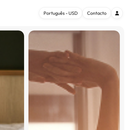
Português - USD
Contacto