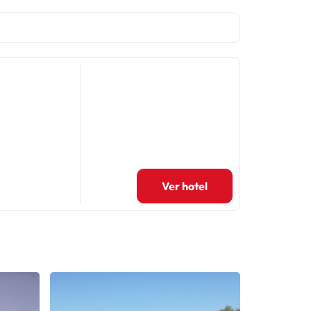
Ver hotel