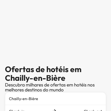
Ofertas de hotéis em
Chailly-en-Bière
Descubra milhares de ofertas em hotéis nos
melhores destinos do mundo