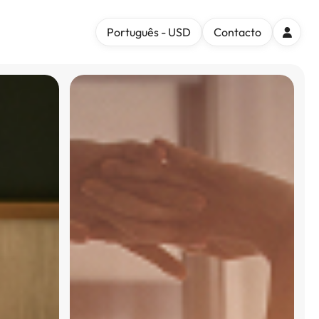
Português - USD
Contacto