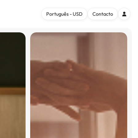
Português - USD
Contacto