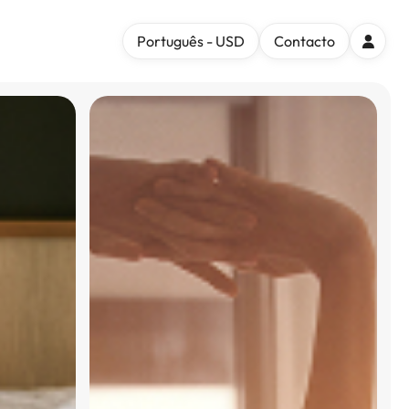
Português - USD
Contacto