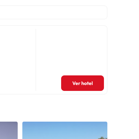
Ver hotel