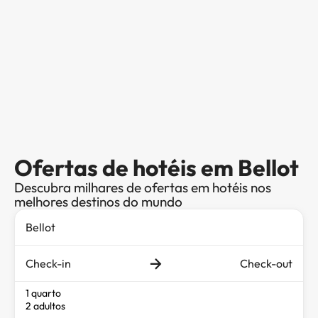
Ofertas de hotéis em Bellot
Descubra milhares de ofertas em hotéis nos
melhores destinos do mundo
Check-in
Check-out
1 quarto
2 adultos