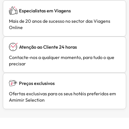
Especialistas em Viagens
Mais de 20 anos de sucesso no sector das Viagens
Online
Atenção ao Cliente 24 horas
Contacte-nos a qualquer momento, para tudo o que
precisar
Preços exclusivos
Ofertas exclusivas para os seus hotéis preferidos em
Amimir Selection