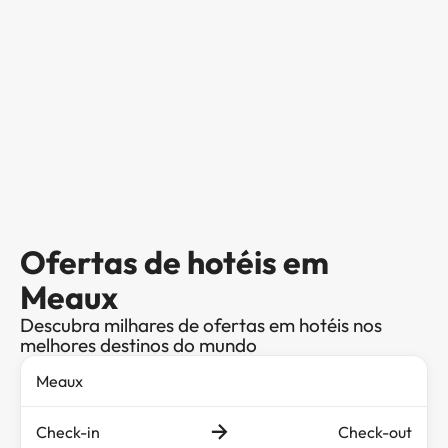
Ofertas de hotéis em
Meaux
Descubra milhares de ofertas em hotéis nos
melhores destinos do mundo
Check-in
Check-out