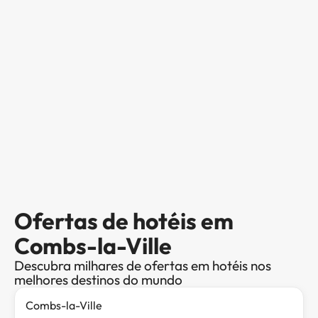
Ofertas de hotéis em
Combs-la-Ville
Descubra milhares de ofertas em hotéis nos
melhores destinos do mundo