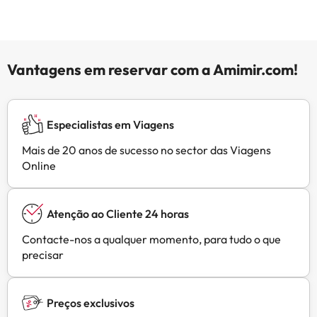
Vantagens em reservar com a Amimir.com!
Especialistas em Viagens
Mais de 20 anos de sucesso no sector das Viagens
Online
Atenção ao Cliente 24 horas
Contacte-nos a qualquer momento, para tudo o que
precisar
Preços exclusivos