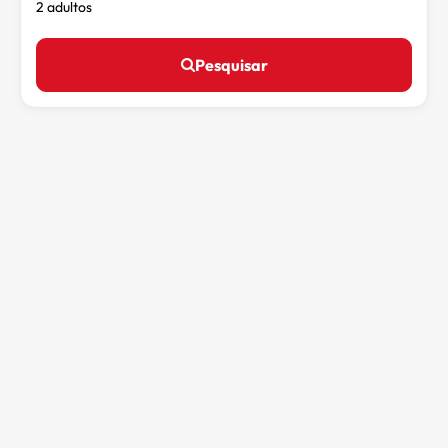
2 adultos
Pesquisar