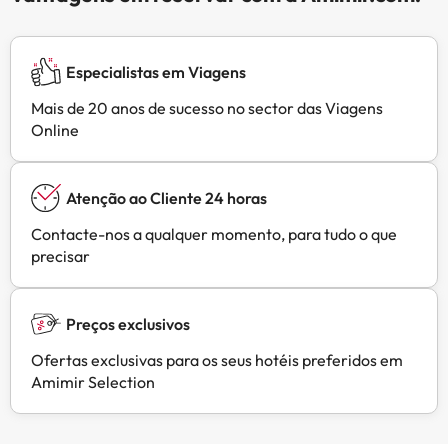
Especialistas em Viagens
Mais de 20 anos de sucesso no sector das Viagens
Online
Atenção ao Cliente 24 horas
Contacte-nos a qualquer momento, para tudo o que
precisar
Preços exclusivos
Ofertas exclusivas para os seus hotéis preferidos em
Amimir Selection