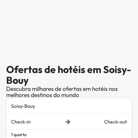
Ofertas de hotéis em Soisy-
Bouy
Descubra milhares de ofertas em hotéis nos
melhores destinos do mundo
Check-in
Check-out
1 quarto