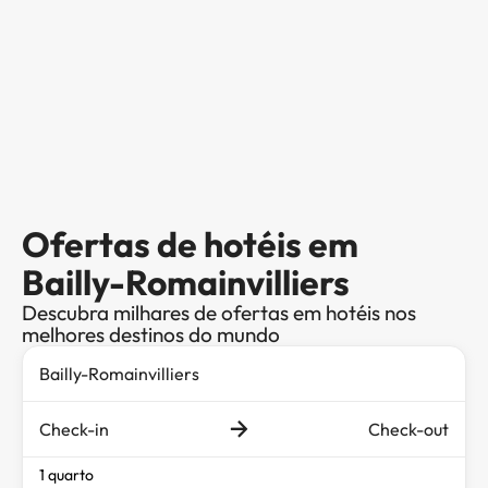
Ofertas de hotéis em
Bailly-Romainvilliers
Descubra milhares de ofertas em hotéis nos
melhores destinos do mundo
Check-in
Check-out
1 quarto