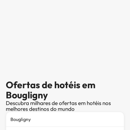
Ofertas de hotéis em
Bougligny
Descubra milhares de ofertas em hotéis nos
melhores destinos do mundo