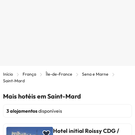
Início
França
Île-de-France
Sena e Marne
Saint-Mard
Mais hotéis em Saint-Mard
3 alojamentos
disponíveis
Hotel initial Roissy CDG /