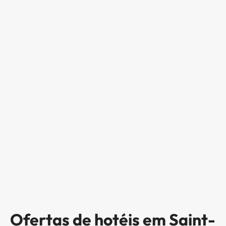
Ofertas de hotéis em Saint-