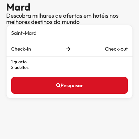
Mard
Descubra milhares de ofertas em hotéis nos
melhores destinos do mundo
Check-in
Check-out
1 quarto
2 adultos
Pesquisar