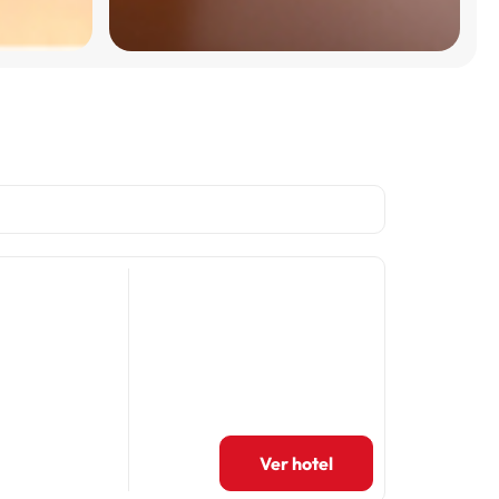
Ver hotel