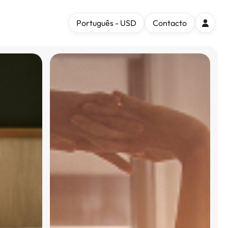
Português - USD
Contacto