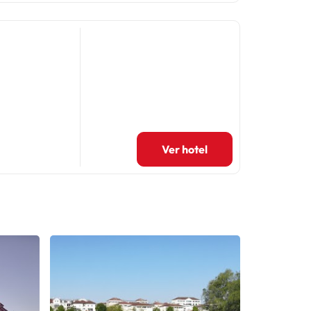
Ver hotel