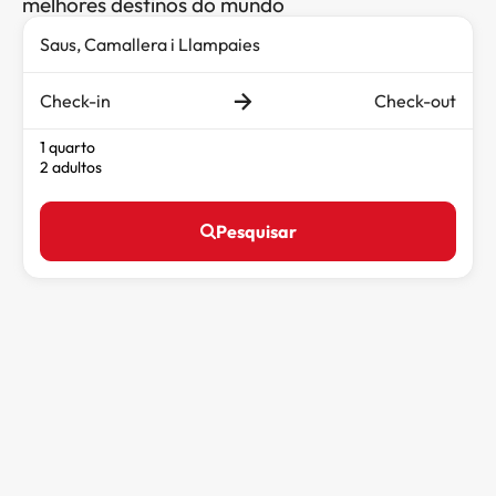
melhores destinos do mundo
Check-in
Check-out
1 quarto
2 adultos
Pesquisar