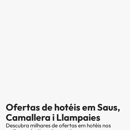
Ofertas de hotéis em Saus,
Camallera i Llampaies
Descubra milhares de ofertas em hotéis nos