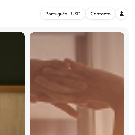
Português - USD
Contacto