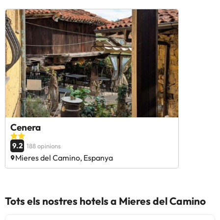
Cenera
9.2
188 opinions
Mieres del Camino, Espanya
Tots els nostres hotels a Mieres del Camino