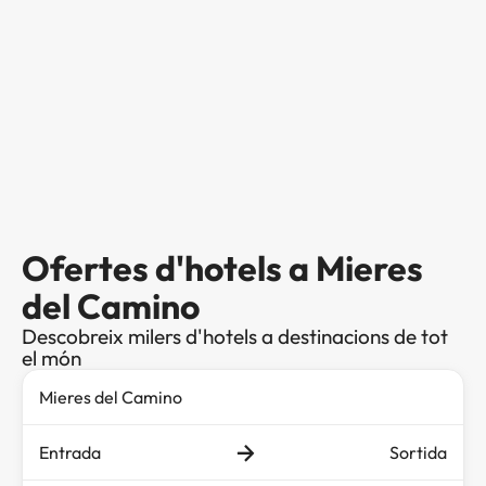
Ofertes d'hotels a Mieres
del Camino
Descobreix milers d'hotels a destinacions de tot
el món
Entrada
Sortida