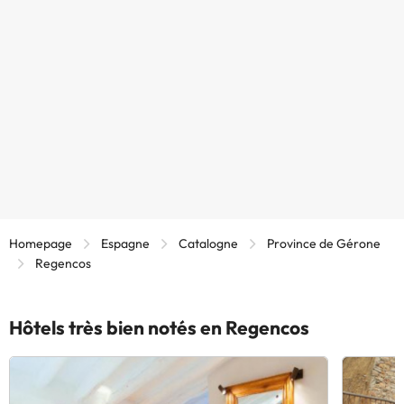
Homepage
Espagne
Catalogne
Province de Gérone
Regencos
Hôtels très bien notés en Regencos