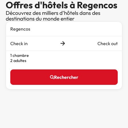
Offres d'hôtels à Regencos
Découvrez des milliers d’hôtels dans des
destinations du monde entier
Check in
Check out
1 chambre
2 adultes
Rechercher