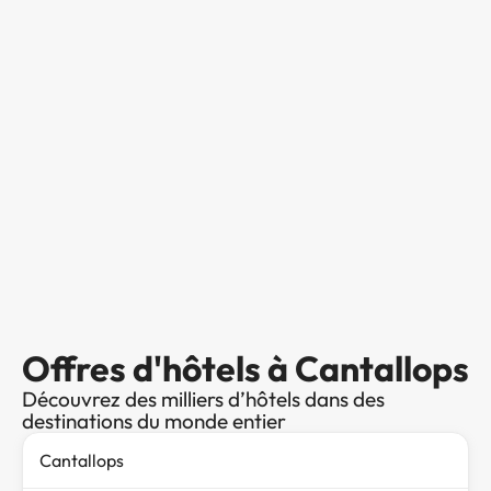
Offres d'hôtels à Cantallops
Découvrez des milliers d’hôtels dans des
destinations du monde entier