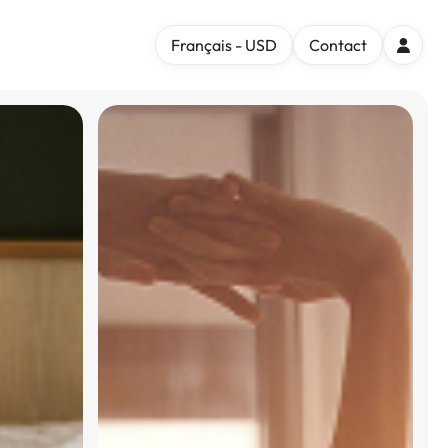
Français - USD
Contact