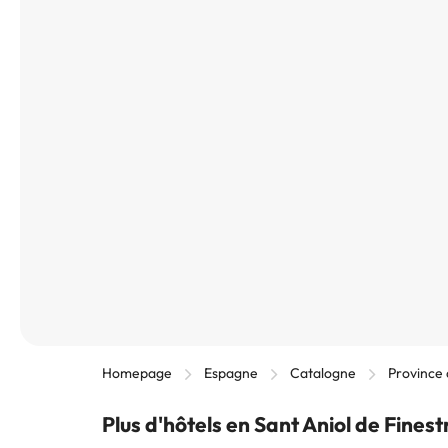
Homepage
Espagne
Catalogne
Province
Plus d'hôtels en Sant Aniol de Finest