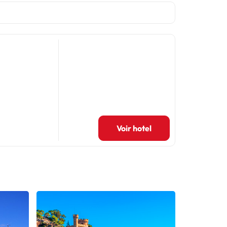
Voir hotel