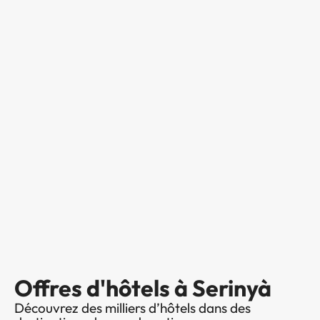
Offres d'hôtels à Serinyà
Découvrez des milliers d’hôtels dans des