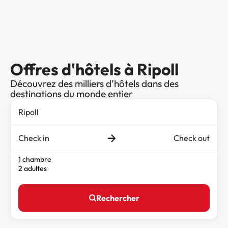
Offres d'hôtels à Ripoll
Découvrez des milliers d’hôtels dans des
destinations du monde entier
Check in
Check out
1 chambre
2 adultes
Rechercher