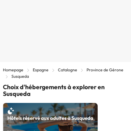
Homepage
Espagne
Catalogne
Province de Gérone
Susqueda
Choix d'hébergements à explorer en
Susqueda
Hôtels réservé aux adultes à Susqueda