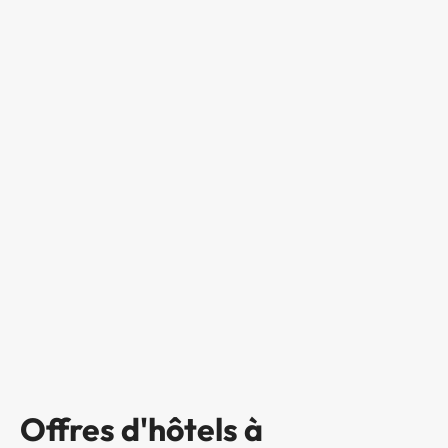
Offres d'hôtels à