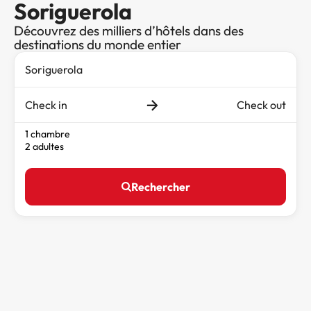
Soriguerola
Découvrez des milliers d’hôtels dans des
destinations du monde entier
Check in
Check out
1 chambre
2 adultes
Rechercher