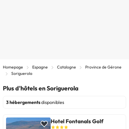
Homepage
Espagne
Catalogne
Province de Gérone
Soriguerola
Plus d'hôtels en Soriguerola
3 hébergements
disponibles
Hotel Fontanals Golf