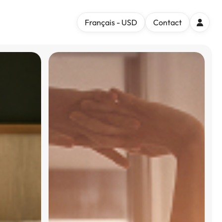
Français - USD
Contact