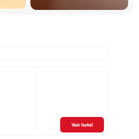
Voir hotel