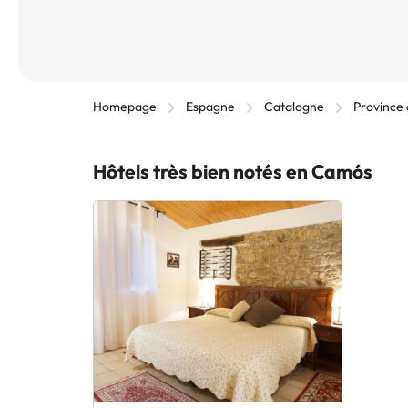
Homepage
Espagne
Catalogne
Province
Hôtels très bien notés en Camós