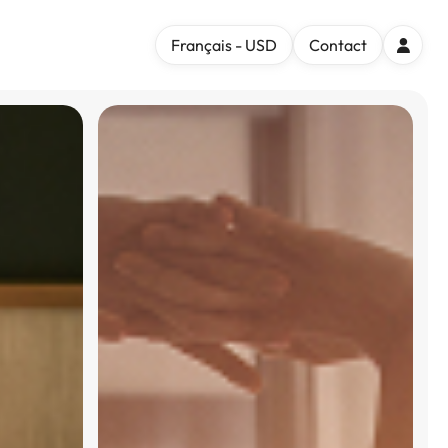
Français - USD
Contact