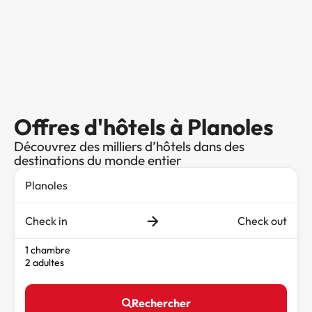
Offres d'hôtels à Planoles
Découvrez des milliers d’hôtels dans des
destinations du monde entier
Check in
Check out
1 chambre
2 adultes
Rechercher