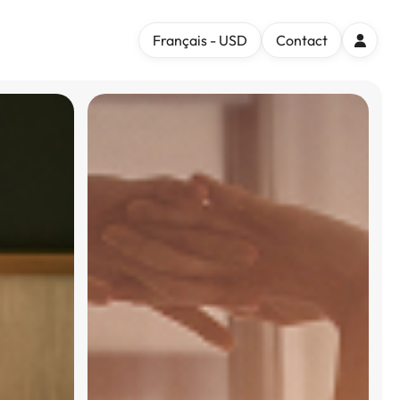
Français - USD
Contact