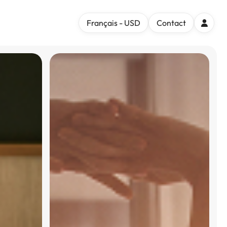
Français - USD
Contact