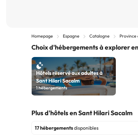
Homepage
Espagne
Catalogne
Province
Choix d'hébergements à explorer en
Hôtels réservé aux adultes à
Sant Hilari Sacalm
1
hébergements
Plus d'hôtels en Sant Hilari Sacalm
17 hébergements
disponibles