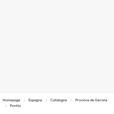
Homepage
Espagne
Catalogne
Province de Gérone
Pontós