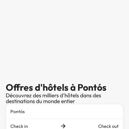
Offres d'hôtels à Pontós
Découvrez des milliers d’hôtels dans des
destinations du monde entier
Check in
Check out