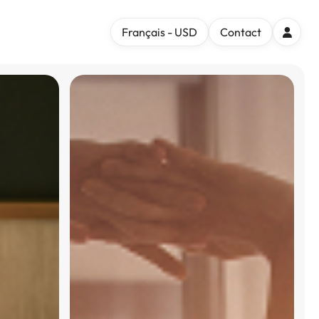
Français - USD
Contact