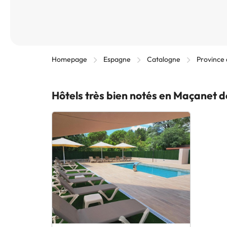
Homepage
Espagne
Catalogne
Province
Hôtels très bien notés en Maçanet 