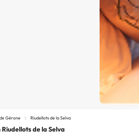
 de Gérone
Riudellots de la Selva
Riudellots de la Selva