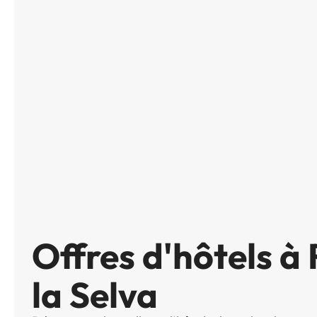
Offres d'hôtels à 
la Selva