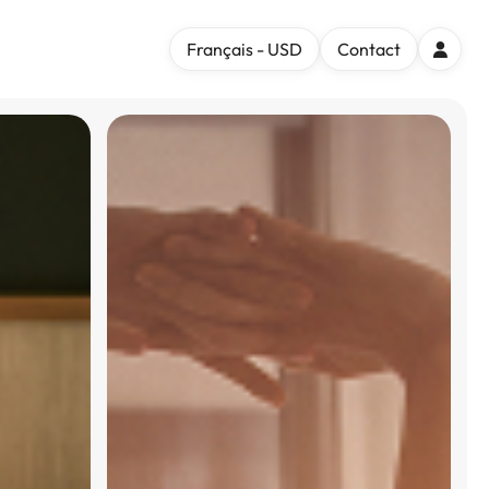
Français - USD
Contact