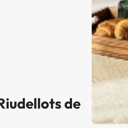
Riudellots de