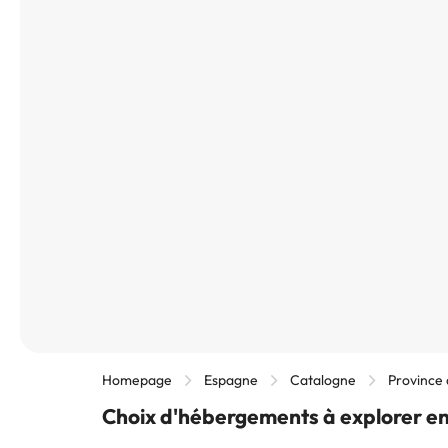
Homepage
Espagne
Catalogne
Province
Choix d'hébergements à explorer en 