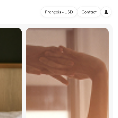
Français - USD
Contact