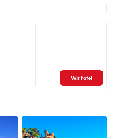
Voir hotel