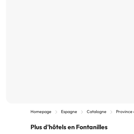
Homepage
Espagne
Catalogne
Province
Plus d'hôtels en Fontanilles